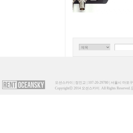
오션스카이 | 정인교 | 107-20-29780 | 서울시 마포구 성산
Copyrightⓒ 2014 오션스카이. All Rights Reserved.