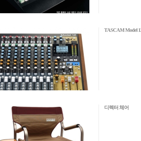
TASCAM Model 1
디렉터 체어