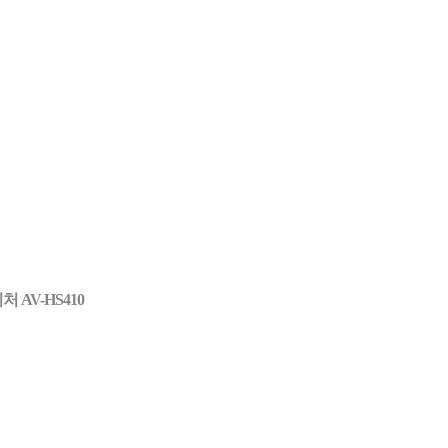
처 AV-HS410