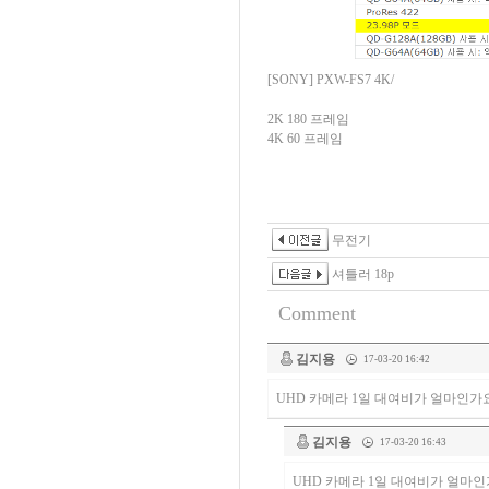
[SONY] PXW-FS7 4K/
2K 180 프레임
4K 60 프레임
무전기
셔틀러 18p
Comment
김지용
17-03-20 16:42
UHD 카메라 1일 대여비가 얼마인가
김지용
17-03-20 16:43
UHD 카메라 1일 대여비가 얼마인