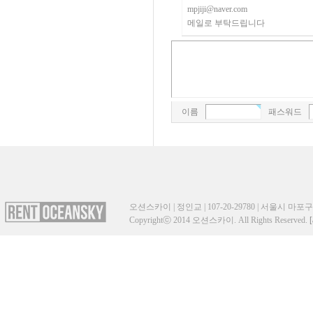
mpjiji@naver.com
메일로 부탁드립니다
이름
패스워드
오션스카이 | 정인교 | 107-20-29780 | 서울시 마포구 성산
Copyrightⓒ 2014 오션스카이. All Rights Reserved.