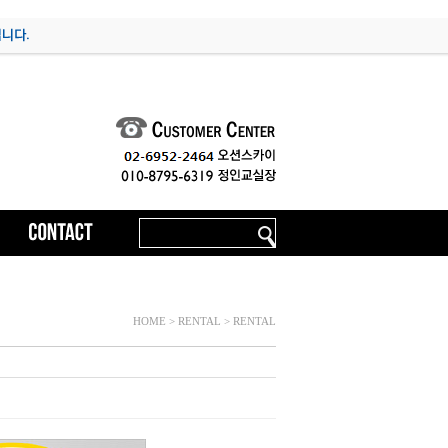
HOME > RENTAL > RENTAL