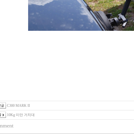
C300 MARK II
10Kg 미만 거치대
mment