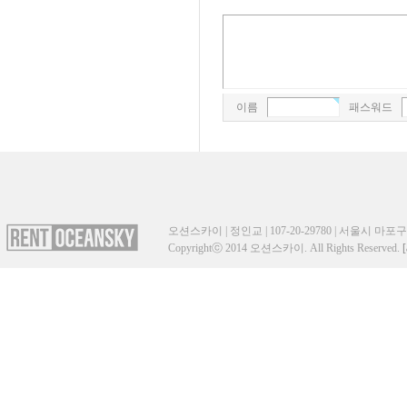
이름
패스워드
오션스카이 | 정인교 | 107-20-29780 | 서울시 마포구 성산
Copyrightⓒ 2014 오션스카이. All Rights Reserved.